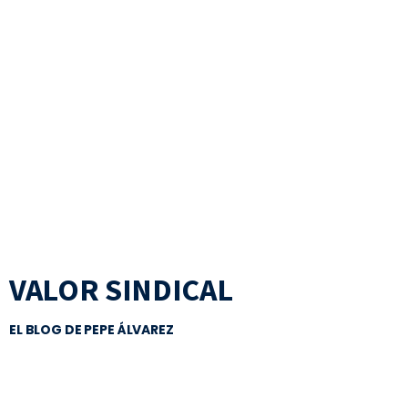
VALOR SINDICAL
EL BLOG DE PEPE ÁLVAREZ