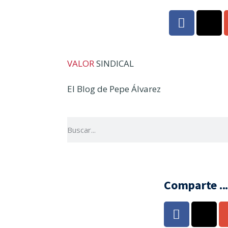
VALOR
SINDICAL
El Blog de Pepe Álvarez
Comparte ..