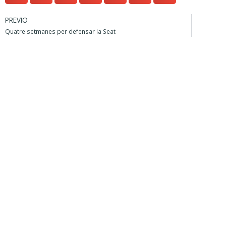
PREVIO
Quatre setmanes per defensar la Seat