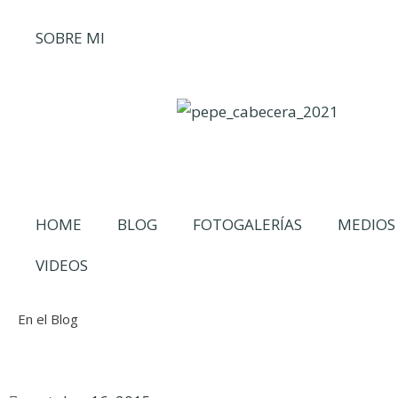
SOBRE MI
HOME
BLOG
FOTOGALERÍAS
MEDIOS
VIDEOS
En el Blog