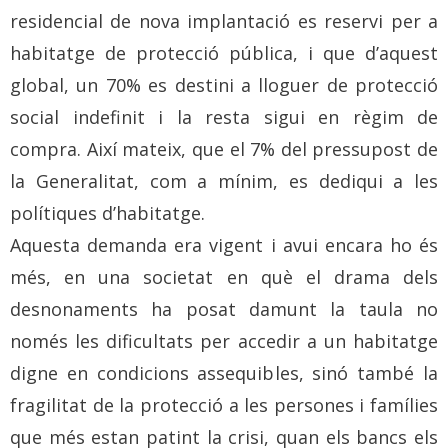
residencial de nova implantació es reservi per a
habitatge de protecció pública, i que d’aquest
global, un 70% es destini a lloguer de protecció
social indefinit i la resta sigui en règim de
compra. Així mateix, que el 7% del pressupost de
la Generalitat, com a mínim, es dediqui a les
polítiques d’habitatge.
Aquesta demanda era vigent i avui encara ho és
més, en una societat en què el drama dels
desnonaments ha posat damunt la taula no
només les dificultats per accedir a un habitatge
digne en condicions assequibles, sinó també la
fragilitat de la protecció a les persones i famílies
que més estan patint la crisi, quan els bancs els