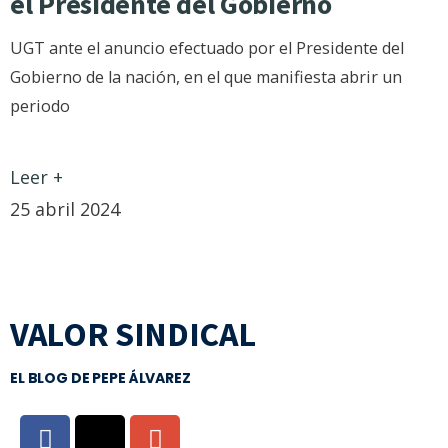
el Presidente del Gobierno
UGT ante el anuncio efectuado por el Presidente del
Gobierno de la nación, en el que manifiesta abrir un
periodo
Leer +
25 abril 2024
VALOR SINDICAL
EL BLOG DE PEPE ÁLVAREZ