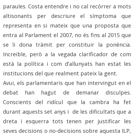
paraules. Costa entendre i no cal recórrer a mots
altisonants per descriure el símptoma que
representa en si mateix que una proposta que
entra al Parlament el 2007, no és fins al 2015 que
se li dona tràmit per constituir la ponència.
Increïble, però a la vegada clarificador de com
està la política i com d’allunyats han estat les
institucions del que realment pateix la gent.
Avui, els parlamentaris que han intervingut en el
debat han hagut de demanar disculpes.
Conscients del ridícul que la cambra ha fet
durant aquests set anys i de les dificultats que a
dreta i esquerra tots tenen per justificar les
seves decisions o no-decisions sobre aquesta ILP,