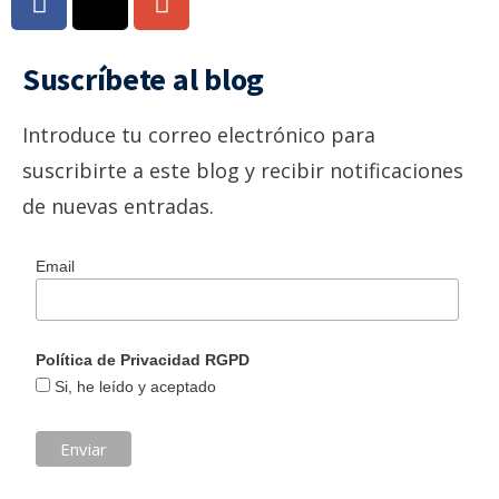
Suscríbete al blog
Introduce tu correo electrónico para
suscribirte a este blog y recibir notificaciones
de nuevas entradas.
Email
Política de Privacidad RGPD
Si, he leído y aceptado