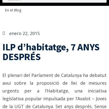
En el Blog
enero 22, 2015
ILP d’habitatge, 7 ANYS
DESPRÉS
El plenari del Parlament de Catalunya ha debatut
avui sobre la proposició de llei de mesures
urgents per a l’Habitatge, una iniciativa
legislativa popular impulsada per l’Avalot – Joves
de la UGT de Catalunya. Set anys després. Sense