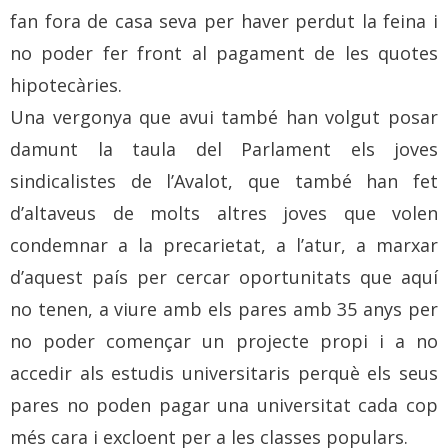
fan fora de casa seva per haver perdut la feina i
no poder fer front al pagament de les quotes
hipotecàries.
Una vergonya que avui també han volgut posar
damunt la taula del Parlament els joves
sindicalistes de l’Avalot, que també han fet
d’altaveus de molts altres joves que volen
condemnar a la precarietat, a l’atur, a marxar
d’aquest país per cercar oportunitats que aquí
no tenen, a viure amb els pares amb 35 anys per
no poder començar un projecte propi i a no
accedir als estudis universitaris perquè els seus
pares no poden pagar una universitat cada cop
més cara i excloent per a les classes populars.