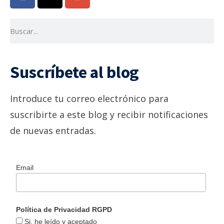
Suscríbete al blog
Introduce tu correo electrónico para
suscribirte a este blog y recibir notificaciones
de nuevas entradas.
Email
Política de Privacidad RGPD
Si, he leído y aceptado