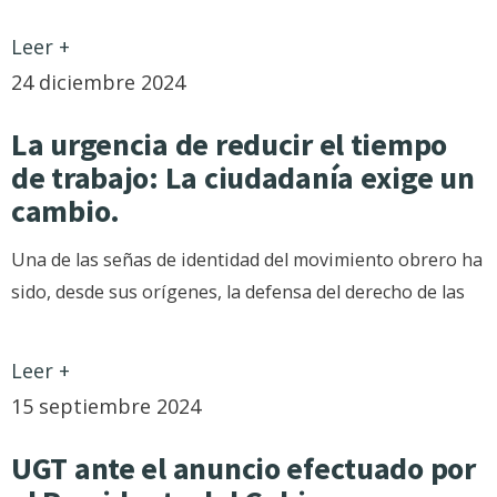
Leer +
24 diciembre 2024
La urgencia de reducir el tiempo
de trabajo: La ciudadanía exige un
cambio.
Una de las señas de identidad del movimiento obrero ha
sido, desde sus orígenes, la defensa del derecho de las
Leer +
15 septiembre 2024
UGT ante el anuncio efectuado por