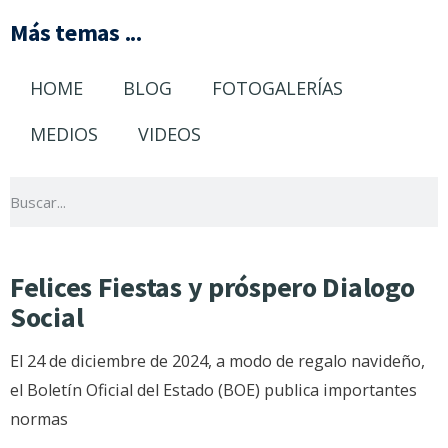
Más temas ...
HOME
BLOG
FOTOGALERÍAS
MEDIOS
VIDEOS
Felices Fiestas y próspero Dialogo
Social
El 24 de diciembre de 2024, a modo de regalo navideño,
el Boletín Oficial del Estado (BOE) publica importantes
normas