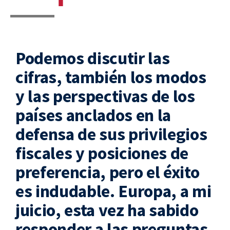
Podemos discutir las
cifras, también los modos
y las perspectivas de los
países anclados en la
defensa de sus privilegios
fiscales y posiciones de
preferencia, pero el éxito
es indudable. Europa, a mi
juicio, esta vez ha sabido
responder a las preguntas