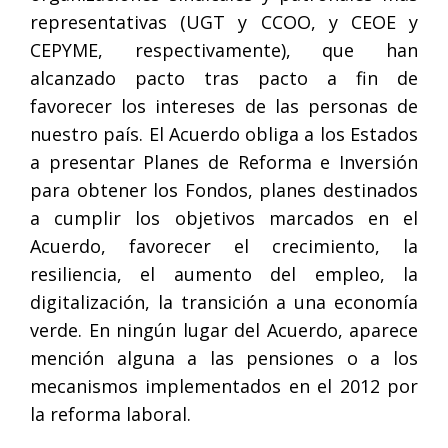
representativas (UGT y CCOO, y CEOE y
CEPYME, respectivamente), que han
alcanzado pacto tras pacto a fin de
favorecer los intereses de las personas de
nuestro país. El Acuerdo obliga a los Estados
a presentar Planes de Reforma e Inversión
para obtener los Fondos, planes destinados
a cumplir los objetivos marcados en el
Acuerdo, favorecer el crecimiento, la
resiliencia, el aumento del empleo, la
digitalización, la transición a una economía
verde. En ningún lugar del Acuerdo, aparece
mención alguna a las pensiones o a los
mecanismos implementados en el 2012 por
la reforma laboral.