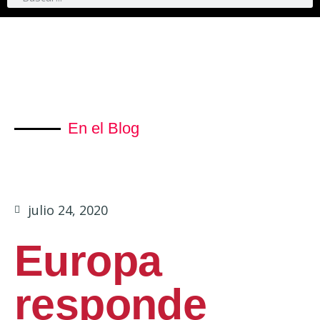
En el Blog
julio 24, 2020
Europa
responde