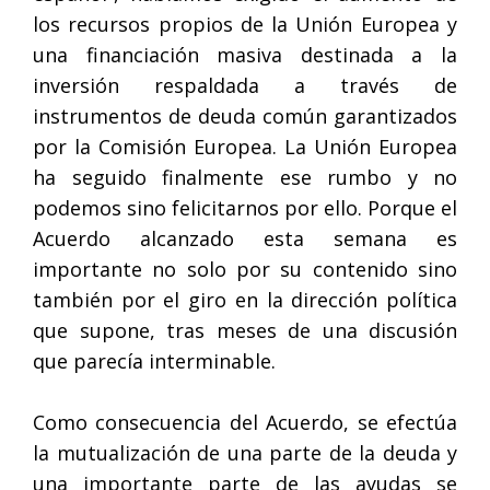
los recursos propios de la Unión Europea y
una financiación masiva destinada a la
inversión respaldada a través de
instrumentos de deuda común garantizados
por la Comisión Europea. La Unión Europea
ha seguido finalmente ese rumbo y no
podemos sino felicitarnos por ello. Porque el
Acuerdo alcanzado esta semana es
importante no solo por su contenido sino
también por el giro en la dirección política
que supone, tras meses de una discusión
que parecía interminable.
Como consecuencia del Acuerdo, se efectúa
la mutualización de una parte de la deuda y
una importante parte de las ayudas se