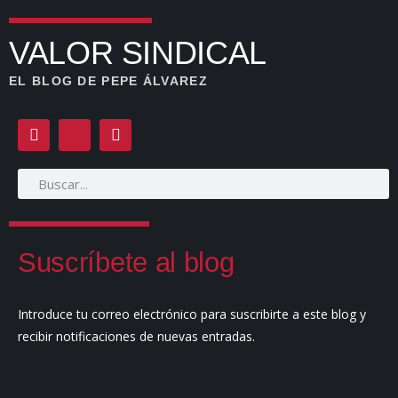
VALOR SINDICAL
EL BLOG DE PEPE ÁLVAREZ
Suscríbete al blog
Introduce tu correo electrónico para suscribirte a este blog y
recibir notificaciones de nuevas entradas.