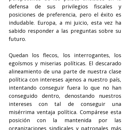
defensa de sus privilegios fiscales y
posiciones de preferencia, pero el éxito es
indudable. Europa, a mi juicio, esta vez ha
sabido responder a las preguntas sobre su
futuro.
Quedan los flecos, los interrogantes, los
egoísmos y miserias políticas. El descarado
alineamiento de una parte de nuestra clase
política con intereses ajenos a nuestro país,
intentando conseguir fuera lo que no han
conseguido dentro, denostando nuestros
intereses con tal de conseguir una
misérrima ventaja política. Compárese esta
posición con la mantenida por las
organizaciones sindicales y patronales más