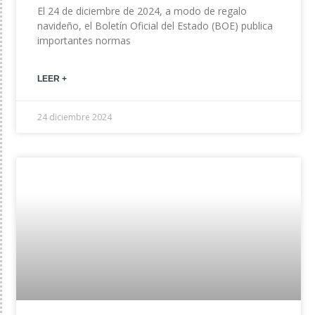
El 24 de diciembre de 2024, a modo de regalo
navideño, el Boletín Oficial del Estado (BOE) publica
importantes normas
LEER +
24 diciembre 2024