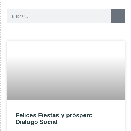
Felices Fiestas y próspero
Dialogo Social