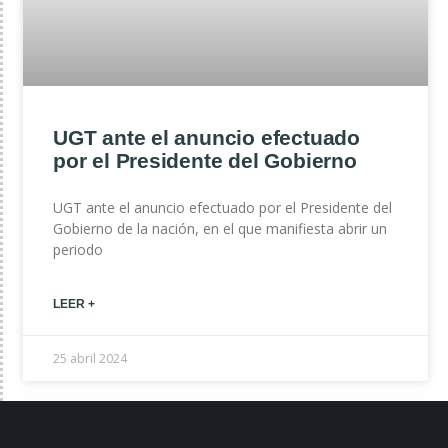
UGT ante el anuncio efectuado
por el Presidente del Gobierno
UGT ante el anuncio efectuado por el Presidente del
Gobierno de la nación, en el que manifiesta abrir un
periodo
LEER +
25 abril 2024