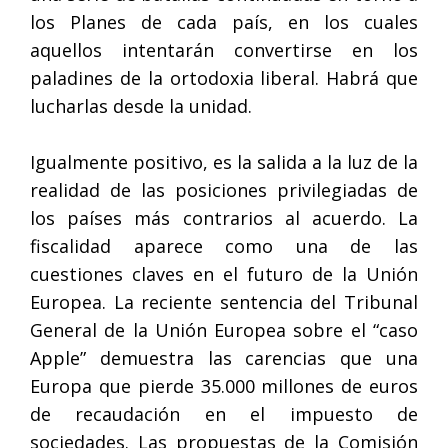
los Planes de cada país, en los cuales
aquellos intentarán convertirse en los
paladines de la ortodoxia liberal. Habrá que
lucharlas desde la unidad.
Igualmente positivo, es la salida a la luz de la
realidad de las posiciones privilegiadas de
los países más contrarios al acuerdo. La
fiscalidad aparece como una de las
cuestiones claves en el futuro de la Unión
Europea. La reciente sentencia del Tribunal
General de la Unión Europea sobre el “caso
Apple” demuestra las carencias que una
Europa que pierde 35.000 millones de euros
de recaudación en el impuesto de
sociedades. Las propuestas de la Comisión