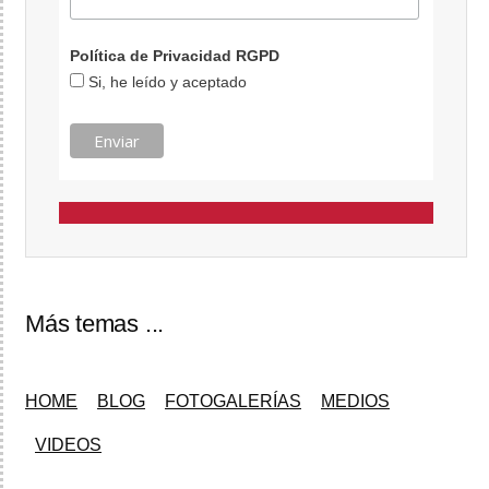
Política de Privacidad RGPD
Si, he leído y aceptado
Más temas ...
HOME
BLOG
FOTOGALERÍAS
MEDIOS
VIDEOS