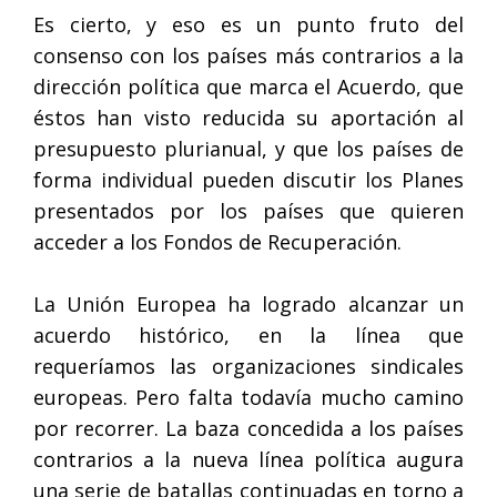
Es cierto, y eso es un punto fruto del
consenso con los países más contrarios a la
dirección política que marca el Acuerdo, que
éstos han visto reducida su aportación al
presupuesto plurianual, y que los países de
forma individual pueden discutir los Planes
presentados por los países que quieren
acceder a los Fondos de Recuperación.
La Unión Europea ha logrado alcanzar un
acuerdo histórico, en la línea que
requeríamos las organizaciones sindicales
europeas. Pero falta todavía mucho camino
por recorrer. La baza concedida a los países
contrarios a la nueva línea política augura
una serie de batallas continuadas en torno a