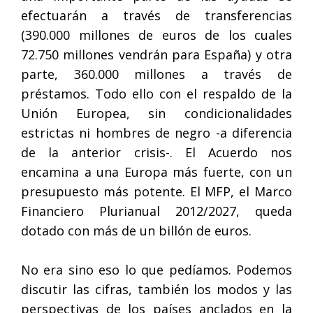
efectuarán a través de transferencias
(390.000 millones de euros de los cuales
72.750 millones vendrán para España) y otra
parte, 360.000 millones a través de
préstamos. Todo ello con el respaldo de la
Unión Europea, sin condicionalidades
estrictas ni hombres de negro -a diferencia
de la anterior crisis-. El Acuerdo nos
encamina a una Europa más fuerte, con un
presupuesto más potente. El MFP, el Marco
Financiero Plurianual 2012/2027, queda
dotado con más de un billón de euros.
No era sino eso lo que pedíamos. Podemos
discutir las cifras, también los modos y las
perspectivas de los países anclados en la