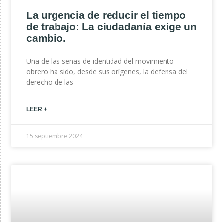
La urgencia de reducir el tiempo
de trabajo: La ciudadanía exige un
cambio.
Una de las señas de identidad del movimiento
obrero ha sido, desde sus orígenes, la defensa del
derecho de las
LEER +
15 septiembre 2024