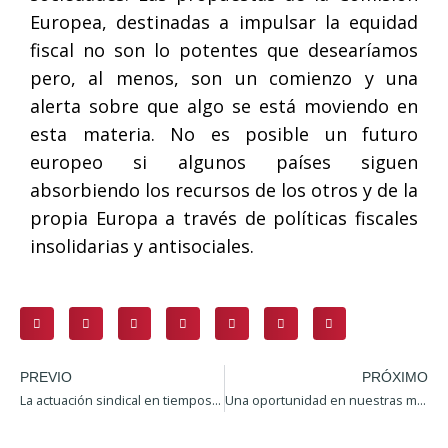
Europea, destinadas a impulsar la equidad
fiscal no son lo potentes que desearíamos
pero, al menos, son un comienzo y una
alerta sobre que algo se está moviendo en
esta materia. No es posible un futuro
europeo si algunos países siguen
absorbiendo los recursos de los otros y de la
propia Europa a través de políticas fiscales
insolidarias y antisociales.
PREVIO
PRÓXIMO
La actuación sindical en tiempos de pandemia
Una oportunidad en nuestras manos