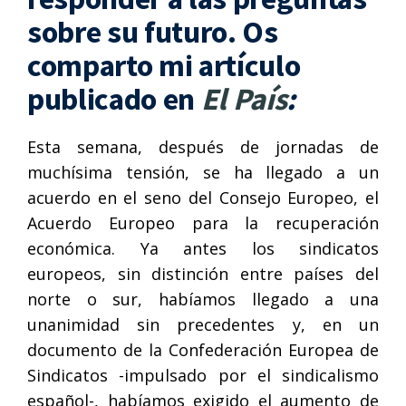
sobre su futuro. Os
comparto mi artículo
publicado en
El País
:
Esta semana, después de jornadas de
muchísima tensión, se ha llegado a un
acuerdo en el seno del Consejo Europeo, el
Acuerdo Europeo para la recuperación
económica. Ya antes los sindicatos
europeos, sin distinción entre países del
norte o sur, habíamos llegado a una
unanimidad sin precedentes y, en un
documento de la Confederación Europea de
Sindicatos -impulsado por el sindicalismo
español-, habíamos exigido el aumento de