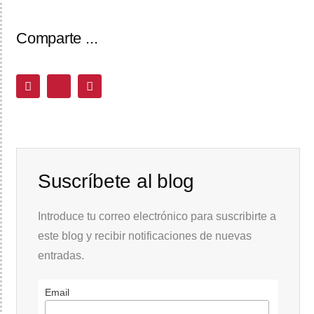
Comparte ...
Suscríbete al blog
Introduce tu correo electrónico para suscribirte a
este blog y recibir notificaciones de nuevas
entradas.
Email