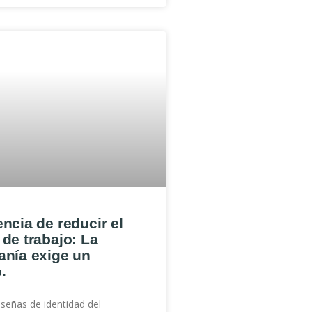
ncia de reducir el
de trabajo: La
anía exige un
.
 señas de identidad del