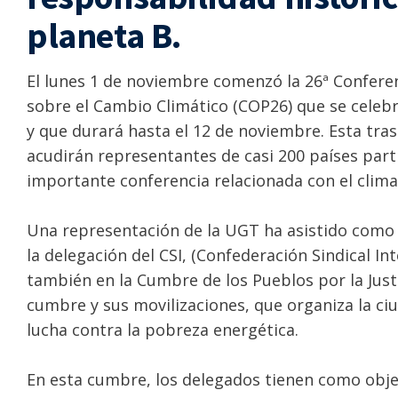
planeta B
.
El lunes 1 de noviembre comenzó la 26ª Confere
sobre el Cambio Climático (COP26) que se celeb
y que durará hasta el 12 de noviembre. Esta tras
acudirán representantes de casi 200 países part
importante conferencia relacionada con el clima
Una representación de la UGT ha asistido como
la delegación del CSI, (Confederación Sindical Int
también en la Cumbre de los Pueblos por la Justi
cumbre y sus movilizaciones, que organiza la ciu
lucha contra la pobreza energética.
En esta cumbre, los delegados tienen como objeti