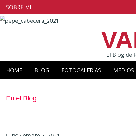
SOBRE MI
VA
El Blog de 
HOME
BLOG
FOTOGALERÍAS
MEDIOS
En el Blog
noviembre 7, 2021