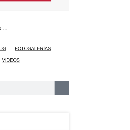
...
OG
FOTOGALERÍAS
VIDEOS