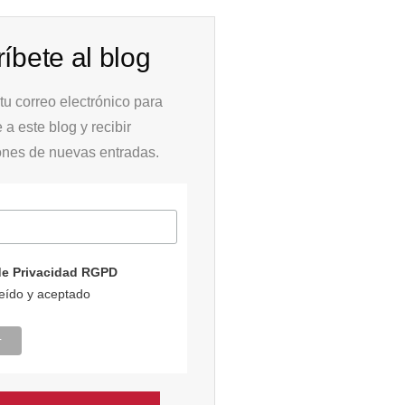
íbete al blog
tu correo electrónico para
e a este blog y recibir
iones de nuevas entradas.
 de Privacidad RGPD
leído y aceptado