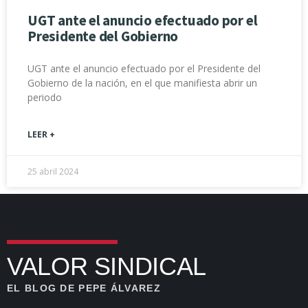
UGT ante el anuncio efectuado por el
Presidente del Gobierno
UGT ante el anuncio efectuado por el Presidente del
Gobierno de la nación, en el que manifiesta abrir un
periodo
LEER +
25 abril 2024
VALOR SINDICAL
EL BLOG DE PEPE ÁLVAREZ