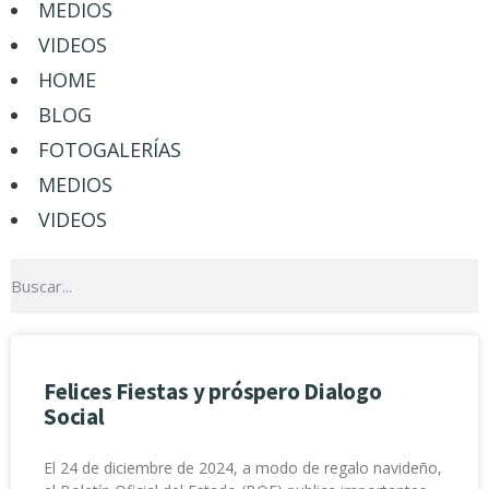
MEDIOS
VIDEOS
HOME
BLOG
FOTOGALERÍAS
MEDIOS
VIDEOS
Felices Fiestas y próspero Dialogo
Social
El 24 de diciembre de 2024, a modo de regalo navideño,