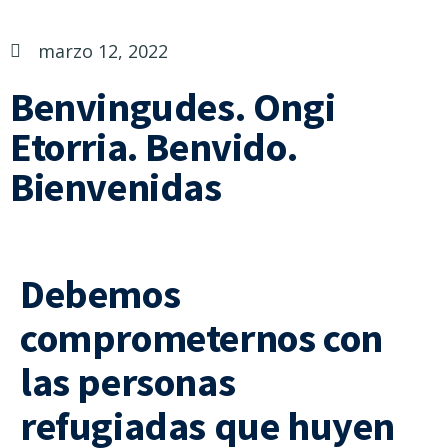
marzo 12, 2022
Benvingudes. Ongi
Etorria. Benvido.
Bienvenidas
Debemos
comprometernos con
las personas
refugiadas que huyen