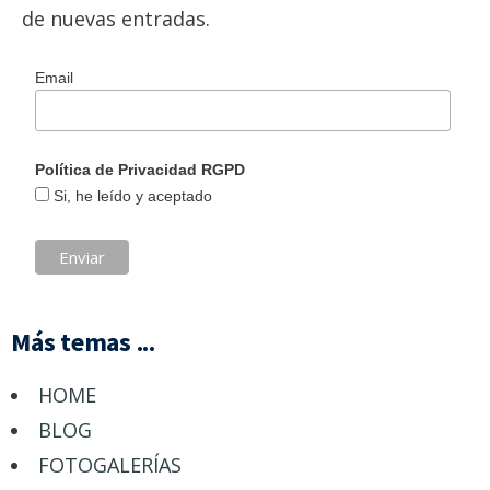
de nuevas entradas.
Email
Política de Privacidad RGPD
Si, he leído y aceptado
Más temas ...
HOME
BLOG
FOTOGALERÍAS