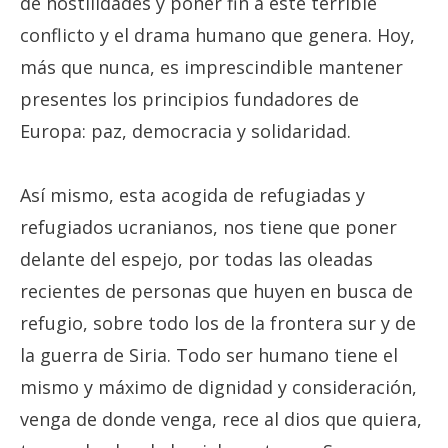
de hostilidades y poner fin a este terrible
conflicto y el drama humano que genera. Hoy,
más que nunca, es imprescindible mantener
presentes los principios fundadores de
Europa: paz, democracia y solidaridad.
Así mismo, esta acogida de refugiadas y
refugiados ucranianos, nos tiene que poner
delante del espejo, por todas las oleadas
recientes de personas que huyen en busca de
refugio, sobre todo los de la frontera sur y de
la guerra de Siria. Todo ser humano tiene el
mismo y máximo de dignidad y consideración,
venga de donde venga, rece al dios que quiera,