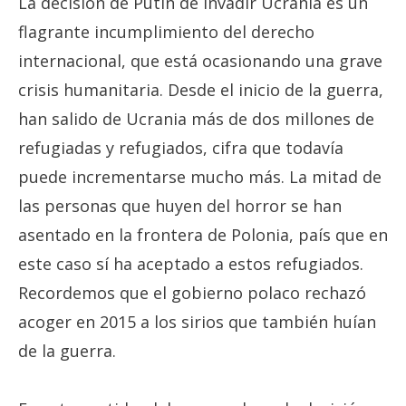
La decisión de Putin de invadir Ucrania es un
flagrante incumplimiento del derecho
internacional, que está ocasionando una grave
crisis humanitaria. Desde el inicio de la guerra,
han salido de Ucrania más de dos millones de
refugiadas y refugiados, cifra que todavía
puede incrementarse mucho más. La mitad de
las personas que huyen del horror se han
asentado en la frontera de Polonia, país que en
este caso sí ha aceptado a estos refugiados.
Recordemos que el gobierno polaco rechazó
acoger en 2015 a los sirios que también huían
de la guerra.