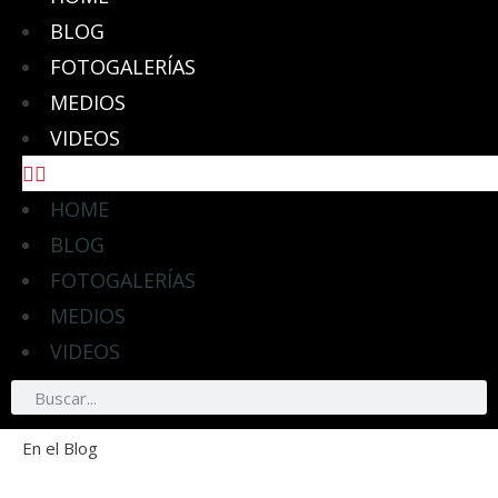
BLOG
FOTOGALERÍAS
MEDIOS
VIDEOS
HOME
BLOG
FOTOGALERÍAS
MEDIOS
VIDEOS
En el Blog