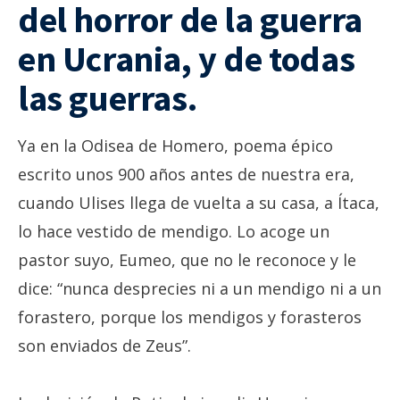
del horror de la guerra
en Ucrania, y de todas
las guerras
.
Ya en la Odisea de Homero, poema épico
escrito unos 900 años antes de nuestra era,
cuando Ulises llega de vuelta a su casa, a Ítaca,
lo hace vestido de mendigo. Lo acoge un
pastor suyo, Eumeo, que no le reconoce y le
dice: “nunca desprecies ni a un mendigo ni a un
forastero, porque los mendigos y forasteros
son enviados de Zeus”.