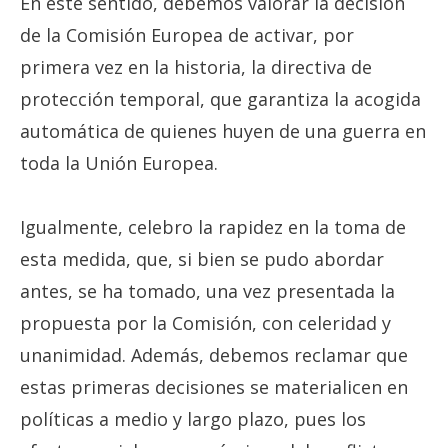
En este sentido, debemos valorar la decisión
de la Comisión Europea de activar, por
primera vez en la historia, la directiva de
protección temporal, que garantiza la acogida
automática de quienes huyen de una guerra en
toda la Unión Europea.
Igualmente, celebro la rapidez en la toma de
esta medida, que, si bien se pudo abordar
antes, se ha tomado, una vez presentada la
propuesta por la Comisión, con celeridad y
unanimidad. Además, debemos reclamar que
estas primeras decisiones se materialicen en
políticas a medio y largo plazo, pues los