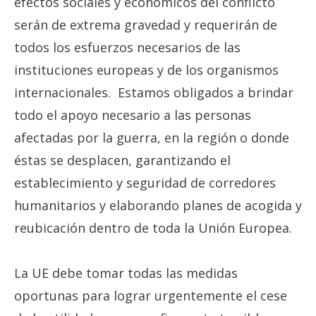
efectos sociales y económicos del conflicto
serán de extrema gravedad y requerirán de
todos los esfuerzos necesarios de las
instituciones europeas y de los organismos
internacionales. Estamos obligados a brindar
todo el apoyo necesario a las personas
afectadas por la guerra, en la región o donde
éstas se desplacen, garantizando el
establecimiento y seguridad de corredores
humanitarios y elaborando planes de acogida y
reubicación dentro de toda la Unión Europea.
La UE debe tomar todas las medidas
oportunas para lograr urgentemente el cese