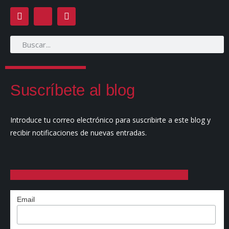
Suscríbete al blog
Introduce tu correo electrónico para suscribirte a este blog y
recibir notificaciones de nuevas entradas.
Email