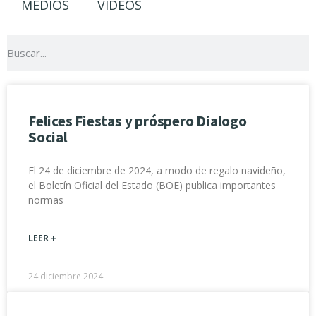
MEDIOS
VIDEOS
Felices Fiestas y próspero Dialogo
Social
El 24 de diciembre de 2024, a modo de regalo navideño,
el Boletín Oficial del Estado (BOE) publica importantes
normas
LEER +
24 diciembre 2024