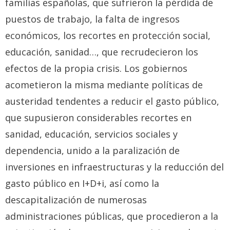
familias españolas, que sufrieron la pérdida de
puestos de trabajo, la falta de ingresos
económicos, los recortes en protección social,
educación, sanidad…, que recrudecieron los
efectos de la propia crisis. Los gobiernos
acometieron la misma mediante políticas de
austeridad tendentes a reducir el gasto público,
que supusieron considerables recortes en
sanidad, educación, servicios sociales y
dependencia, unido a la paralización de
inversiones en infraestructuras y la reducción del
gasto público en I+D+i, así como la
descapitalización de numerosas
administraciones públicas, que procedieron a la