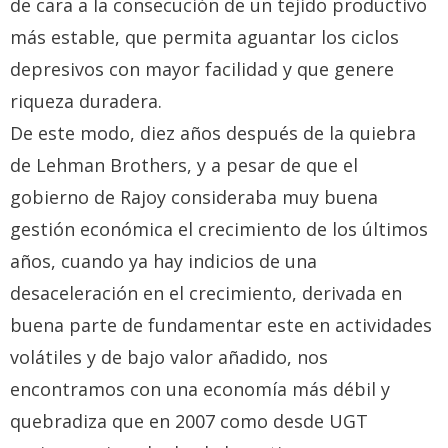
de cara a la consecución de un tejido productivo
más estable, que permita aguantar los ciclos
depresivos con mayor facilidad y que genere
riqueza duradera.
De este modo, diez años después de la quiebra
de Lehman Brothers, y a pesar de que el
gobierno de Rajoy consideraba muy buena
gestión económica el crecimiento de los últimos
años, cuando ya hay indicios de una
desaceleración en el crecimiento, derivada en
buena parte de fundamentar este en actividades
volátiles y de bajo valor añadido, nos
encontramos con una economía más débil y
quebradiza que en 2007 como desde UGT