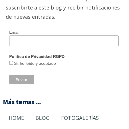
suscribirte a este blog y recibir notificaciones
de nuevas entradas.
Email
Política de Privacidad RGPD
Si, he leído y aceptado
Más temas ...
HOME
BLOG
FOTOGALERÍAS