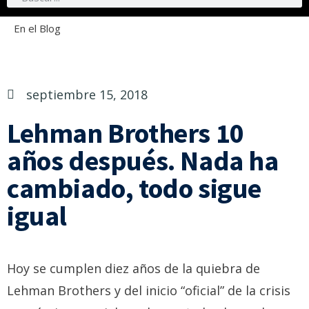
En el Blog
septiembre 15, 2018
Lehman Brothers 10
años después. Nada ha
cambiado, todo sigue
igual
Hoy se cumplen diez años de la quiebra de
Lehman Brothers y del inicio “oficial” de la crisis