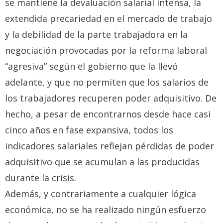
se mantiene la devaluación salarial intensa, la
extendida precariedad en el mercado de trabajo
y la debilidad de la parte trabajadora en la
negociación provocadas por la reforma laboral
“agresiva” según el gobierno que la llevó
adelante, y que no permiten que los salarios de
los trabajadores recuperen poder adquisitivo. De
hecho, a pesar de encontrarnos desde hace casi
cinco años en fase expansiva, todos los
indicadores salariales reflejan pérdidas de poder
adquisitivo que se acumulan a las producidas
durante la crisis.
Además, y contrariamente a cualquier lógica
económica, no se ha realizado ningún esfuerzo