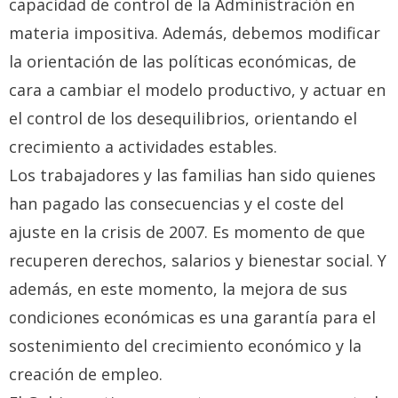
capacidad de control de la Administración en
materia impositiva. Además, debemos modificar
la orientación de las políticas económicas, de
cara a cambiar el modelo productivo, y actuar en
el control de los desequilibrios, orientando el
crecimiento a actividades estables.
Los trabajadores y las familias han sido quienes
han pagado las consecuencias y el coste del
ajuste en la crisis de 2007. Es momento de que
recuperen derechos, salarios y bienestar social. Y
además, en este momento, la mejora de sus
condiciones económicas es una garantía para el
sostenimiento del crecimiento económico y la
creación de empleo.