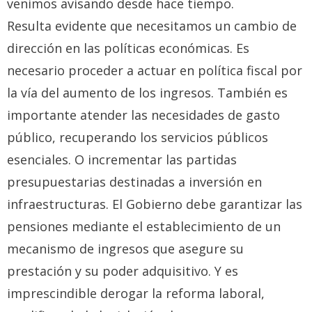
venimos avisando desde hace tiempo.
Resulta evidente que necesitamos un cambio de
dirección en las políticas económicas. Es
necesario proceder a actuar en política fiscal por
la vía del aumento de los ingresos. También es
importante atender las necesidades de gasto
público, recuperando los servicios públicos
esenciales. O incrementar las partidas
presupuestarias destinadas a inversión en
infraestructuras. El Gobierno debe garantizar las
pensiones mediante el establecimiento de un
mecanismo de ingresos que asegure su
prestación y su poder adquisitivo. Y es
imprescindible derogar la reforma laboral,