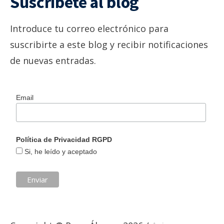
Suscríbete al blog
Introduce tu correo electrónico para
suscribirte a este blog y recibir notificaciones
de nuevas entradas.
Email
Política de Privacidad RGPD
Si, he leído y aceptado