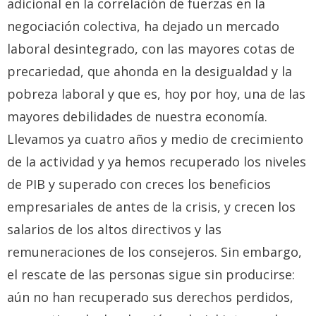
adicional en la correlación de fuerzas en la
negociación colectiva, ha dejado un mercado
laboral desintegrado, con las mayores cotas de
precariedad, que ahonda en la desigualdad y la
pobreza laboral y que es, hoy por hoy, una de las
mayores debilidades de nuestra economía.
Llevamos ya cuatro años y medio de crecimiento
de la actividad y ya hemos recuperado los niveles
de PIB y superado con creces los beneficios
empresariales de antes de la crisis, y crecen los
salarios de los altos directivos y las
remuneraciones de los consejeros. Sin embargo,
el rescate de las personas sigue sin producirse:
aún no han recuperado sus derechos perdidos,